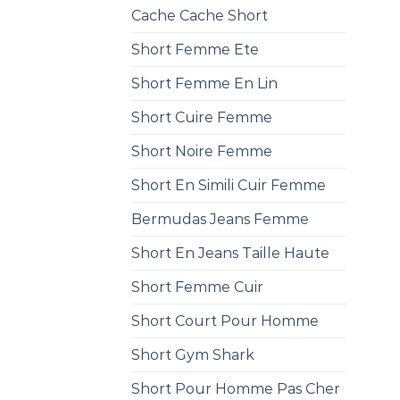
Cache Cache Short
Short Femme Ete
Short Femme En Lin
Short Cuire Femme
Short Noire Femme
Short En Simili Cuir Femme
Bermudas Jeans Femme
Short En Jeans Taille Haute
Short Femme Cuir
Short Court Pour Homme
Short Gym Shark
Short Pour Homme Pas Cher