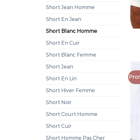
Short Jean Homme
Short En Jean
Short Blanc Homme
Short En Cuir
Short Blanc Femme
Short Jean
Prom
Short En Lin
Short Hiver Femme
Short Noir
Short Court Homme
Short Cuir
Short Homme Pas Cher