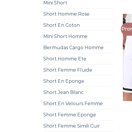
Mini Short
Short Homme Rose
Short En Coton
Prom
Mini Short Homme
Bermudas Cargo Homme
Short Homme Ete
Short Femme Fluide
Short En Eponge
Short Jean Blanc
Short En Velours Femme
Short Femme Eponge
Short Femme Simili Cuir