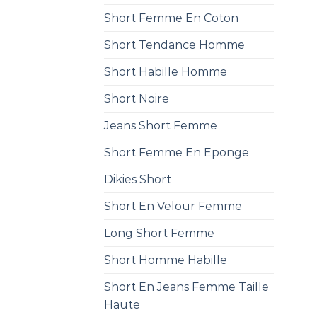
Short Femme En Coton
Short Tendance Homme
Short Habille Homme
Short Noire
Jeans Short Femme
Short Femme En Eponge
Dikies Short
Short En Velour Femme
Long Short Femme
Short Homme Habille
Short En Jeans Femme Taille
Haute