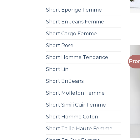
Short Eponge Femme
Short En Jeans Femme
Short Cargo Femme
Short Rose
Short Homme Tendance
Prom
Short Lin
Short En Jeans
Short Molleton Femme
Short Simili Cuir Femme
Short Homme Coton
Short Taille Haute Femme