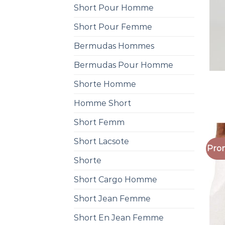
Short Pour Homme
Short Pour Femme
Bermudas Hommes
Bermudas Pour Homme
Shorte Homme
Homme Short
Short Femm
Short Lacsote
Prom
Shorte
Short Cargo Homme
Short Jean Femme
Short En Jean Femme