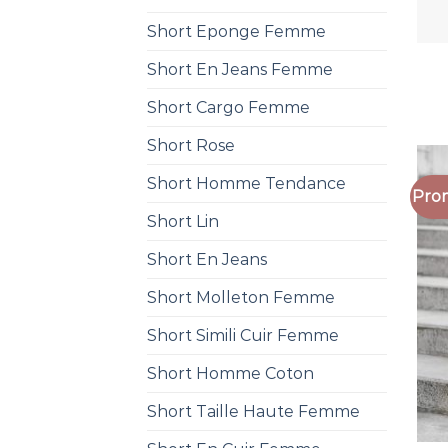
Short Eponge Femme
Short En Jeans Femme
Short Cargo Femme
Short Rose
Short Homme Tendance
Prom
Short Lin
Short En Jeans
Short Molleton Femme
Short Simili Cuir Femme
Short Homme Coton
Short Taille Haute Femme