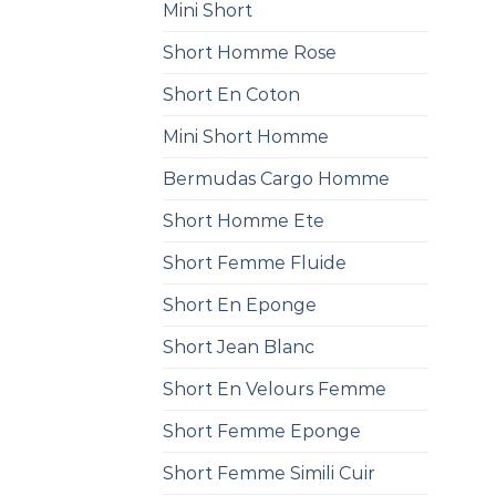
Mini Short
Short Homme Rose
Short En Coton
Mini Short Homme
Bermudas Cargo Homme
Short Homme Ete
Short Femme Fluide
Short En Eponge
Short Jean Blanc
Short En Velours Femme
Short Femme Eponge
Short Femme Simili Cuir