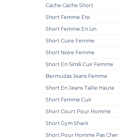
Cache Cache Short
Short Femme Ete
Short Femme En Lin
Short Cuire Femme
Short Noire Femme
Short En Simili Cuir Femme
Bermudas Jeans Femme
Short En Jeans Taille Haute
Short Femme Cuir
Short Court Pour Homme
Short Gym Shark
Short Pour Homme Pas Cher