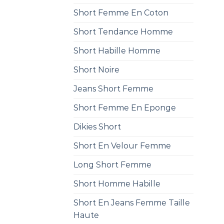
Short Femme En Coton
Short Tendance Homme
Short Habille Homme
Short Noire
Jeans Short Femme
Short Femme En Eponge
Dikies Short
Short En Velour Femme
Long Short Femme
Short Homme Habille
Short En Jeans Femme Taille
Haute