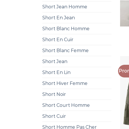
Short Jean Homme
Short En Jean
Short Blanc Homme
Short En Cuir
Short Blanc Femme
Short Jean
Prom
Short En Lin
Short Hiver Femme
Short Noir
Short Court Homme
Short Cuir
Short Homme Pas Cher