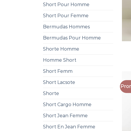
Short Pour Homme
Short Pour Femme
Bermudas Hommes
Bermudas Pour Homme
Shorte Homme
Homme Short
Short Femm
Short Lacsote
Prom
Shorte
Short Cargo Homme
Short Jean Femme
Short En Jean Femme