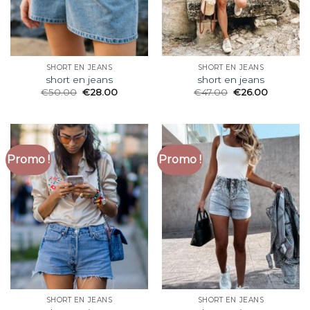
SHORT EN JEANS
SHORT EN JEANS
short en jeans
short en jeans
€
50.00
€
28.00
€
47.00
€
26.00
Promo !
Promo !
SHORT EN JEANS
SHORT EN JEANS