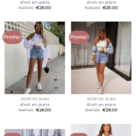
short en jeans
short en jeans
€
47.00
€
26.00
€
45.00
€
25.00
Promo !
Promo !
SHORT EN JEANS
SHORT EN JEANS
short en jeans
short en jeans
€
47.00
€
26.00
€
47.00
€
26.00