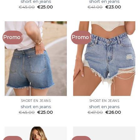
short en jeans
short en jeans
€
45.00
€
25.00
€
41.00
€
23.00
Promo !
Promo !
SHORT EN JEANS
SHORT EN JEANS
short en jeans
short en jeans
€
45.00
€
25.00
€
47.00
€
26.00