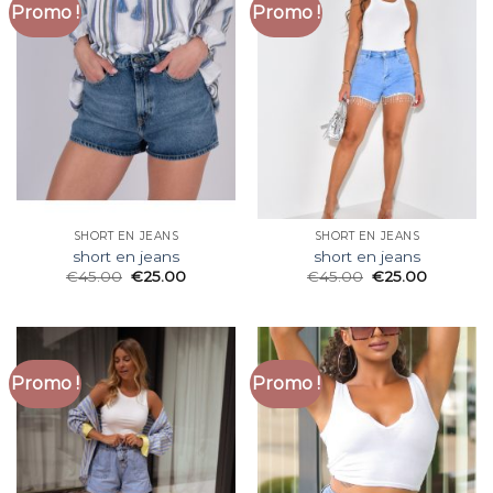
Promo !
Promo !
SHORT EN JEANS
SHORT EN JEANS
short en jeans
short en jeans
€
45.00
€
25.00
€
45.00
€
25.00
Promo !
Promo !