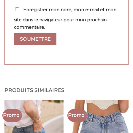
Enregistrer mon nom, mon e-mail et mon
site dans le navigateur pour mon prochain
commentaire.
PRODUITS SIMILAIRES
Promo !
Promo !