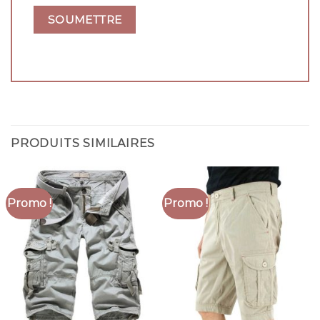
PRODUITS SIMILAIRES
Promo !
Promo !