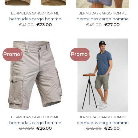
BERMUDAS CARGO HOMME
BERMUDAS CARGO HOMME
bermudas cargo homme
bermudas cargo homme
€
41.00
€
23.00
€
49.00
€
27.00
Promo !
Promo !
BERMUDAS CARGO HOMME
BERMUDAS CARGO HOMME
bermudas cargo homme
bermudas cargo homme
€
47.00
€
26.00
€
45.00
€
25.00