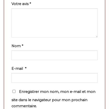
Votre avis
*
Nom
*
E-mail
*
Enregistrer mon nom, mon e-mail et mon
site dans le navigateur pour mon prochain
commentaire.