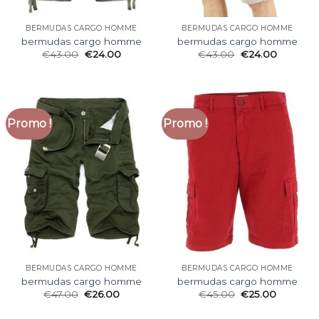
BERMUDAS CARGO HOMME
BERMUDAS CARGO HOMME
bermudas cargo homme
bermudas cargo homme
€
43.00
€
24.00
€
43.00
€
24.00
Promo !
Promo !
BERMUDAS CARGO HOMME
BERMUDAS CARGO HOMME
bermudas cargo homme
bermudas cargo homme
€
47.00
€
26.00
€
45.00
€
25.00