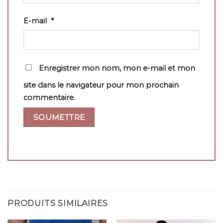
E-mail
*
Enregistrer mon nom, mon e-mail et mon
site dans le navigateur pour mon prochain
commentaire.
PRODUITS SIMILAIRES