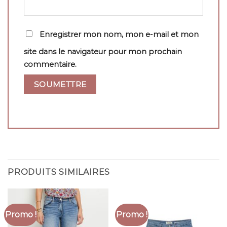
Enregistrer mon nom, mon e-mail et mon
site dans le navigateur pour mon prochain
commentaire.
PRODUITS SIMILAIRES
Promo !
Promo !