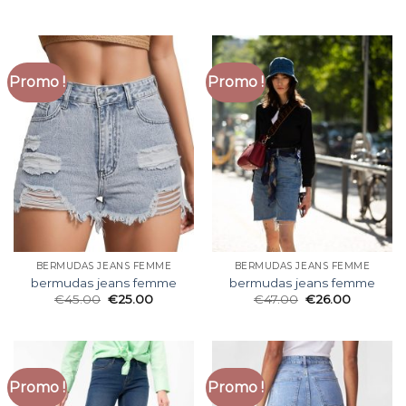
Promo !
Promo !
BERMUDAS JEANS FEMME
BERMUDAS JEANS FEMME
bermudas jeans femme
bermudas jeans femme
€
45.00
€
25.00
€
47.00
€
26.00
Promo !
Promo !