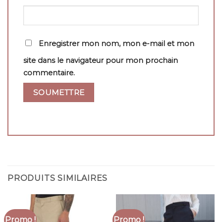
Enregistrer mon nom, mon e-mail et mon
site dans le navigateur pour mon prochain
commentaire.
PRODUITS SIMILAIRES
Promo !
Promo !