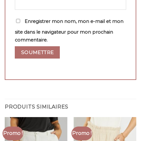
Enregistrer mon nom, mon e-mail et mon
site dans le navigateur pour mon prochain
commentaire.
PRODUITS SIMILAIRES
Promo !
Promo !