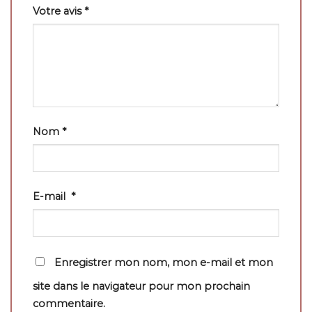
Votre avis
*
Nom
*
E-mail
*
Enregistrer mon nom, mon e-mail et mon
site dans le navigateur pour mon prochain
commentaire.