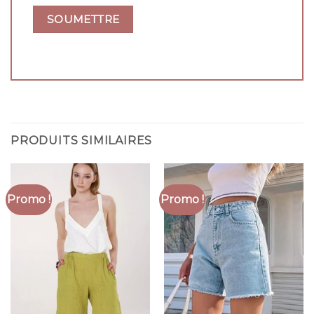
PRODUITS SIMILAIRES
Promo !
Promo !