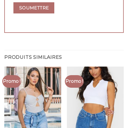
PRODUITS SIMILAIRES
Promo !
Promo !