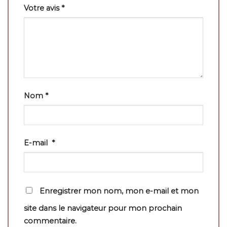
Votre avis
*
Nom
*
E-mail
*
Enregistrer mon nom, mon e-mail et mon
site dans le navigateur pour mon prochain
commentaire.