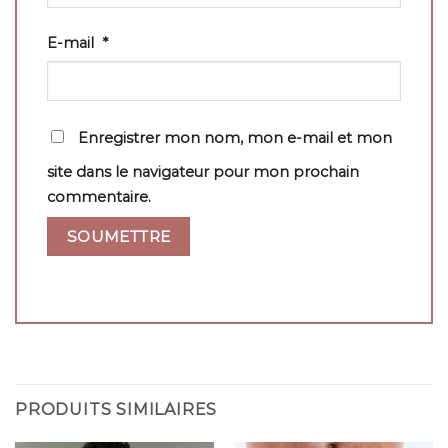
E-mail
*
Enregistrer mon nom, mon e-mail et mon
site dans le navigateur pour mon prochain
commentaire.
PRODUITS SIMILAIRES