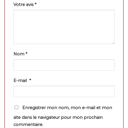
Votre avis
*
Nom
*
E-mail
*
Enregistrer mon nom, mon e-mail et mon
site dans le navigateur pour mon prochain
commentaire.