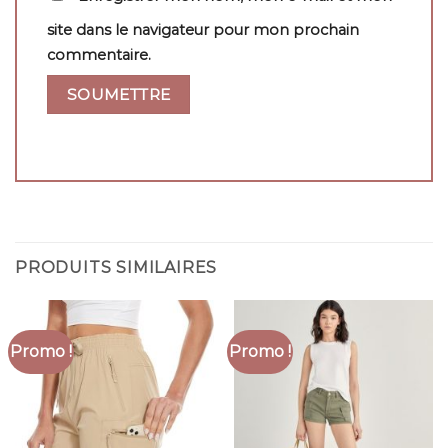
site dans le navigateur pour mon prochain
commentaire.
PRODUITS SIMILAIRES
Promo !
Promo !