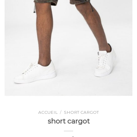
ACCUEIL
/
SHORT CARGOT
short cargot