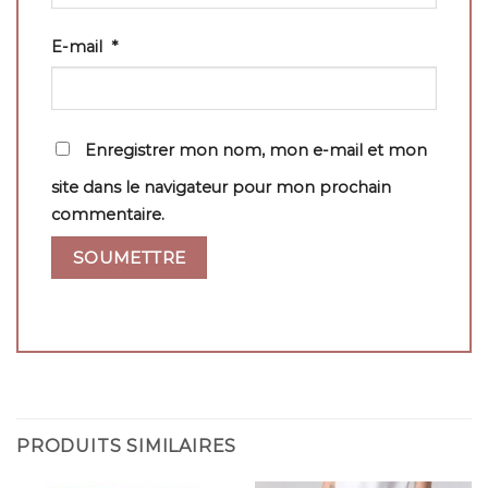
E-mail
*
Enregistrer mon nom, mon e-mail et mon
site dans le navigateur pour mon prochain
commentaire.
PRODUITS SIMILAIRES