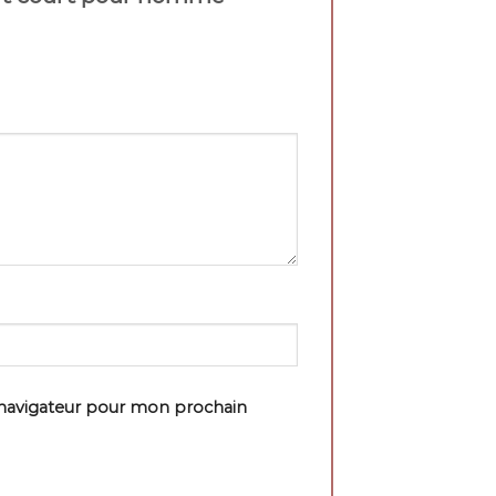
 navigateur pour mon prochain