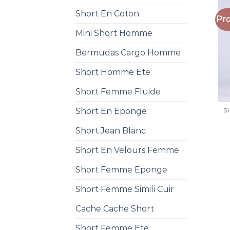
Short En Coton
Pro
Mini Short Homme
Bermudas Cargo Homme
Short Homme Ete
Short Femme Fluide
Short En Eponge
Short Jean Blanc
Short En Velours Femme
Short Femme Eponge
Short Femme Simili Cuir
Cache Cache Short
Short Femme Ete