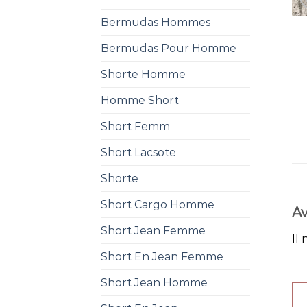
Bermudas Hommes
Bermudas Pour Homme
Shorte Homme
Homme Short
Short Femm
Short Lacsote
Shorte
Short Cargo Homme
Av
Short Jean Femme
Il 
Short En Jean Femme
Short Jean Homme