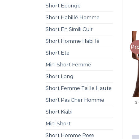
Short Eponge
Short Habillé Homme
Short En Simili Cuir
Short Homme Habillé
Pro
Short Ete
Mini Short Femme
Short Long
Short Femme Taille Haute
Short Pas Cher Homme
Short Kiabi
Mini Short
Short Homme Rose