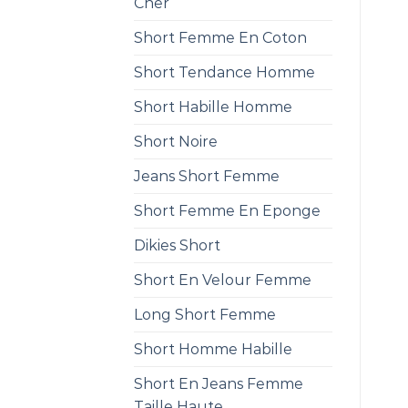
Cher
Short Femme En Coton
Short Tendance Homme
Short Habille Homme
Short Noire
Jeans Short Femme
Short Femme En Eponge
Dikies Short
Short En Velour Femme
Long Short Femme
Short Homme Habille
Short En Jeans Femme
Taille Haute