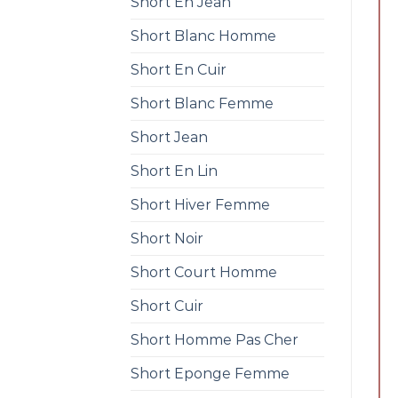
Short En Jean
Short Blanc Homme
Short En Cuir
Short Blanc Femme
Short Jean
Short En Lin
Short Hiver Femme
Short Noir
Short Court Homme
Short Cuir
Short Homme Pas Cher
Short Eponge Femme