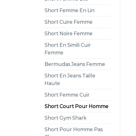
Short Femme En Lin
Short Cuire Femme
Short Noire Femme
Short En Simili Cuir
Femme
Bermudas Jeans Femme
Short En Jeans Taille
Haute
Short Femme Cuir
Short Court Pour Homme
Short Gym Shark
Short Pour Homme Pas