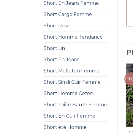
Short En Jeans Femme
Short Cargo Femme
Short Rose
Short Homme Tendance
Short Lin
P
Short En Jeans
Short Molleton Femme
Pro
Short Simili Cuir Femme
Short Homme Coton
Short Taille Haute Femme
Short En Cuir Femme
Short été Homme