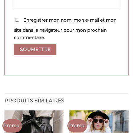
Enregistrer mon nom, mon e-mail et mon
site dans le navigateur pour mon prochain
commentaire.
PRODUITS SIMILAIRES
Promo !
Promo !