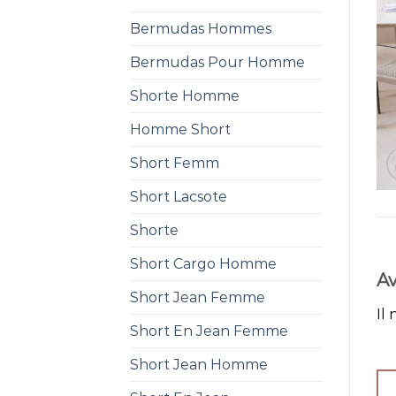
Bermudas Hommes
Bermudas Pour Homme
Shorte Homme
Homme Short
Short Femm
Short Lacsote
Shorte
Short Cargo Homme
Av
Short Jean Femme
Il 
Short En Jean Femme
Short Jean Homme