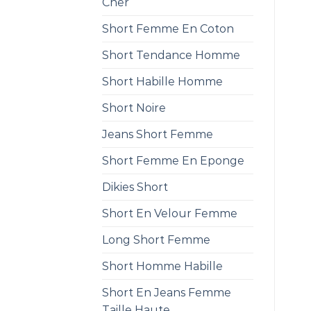
Cher
Short Femme En Coton
Short Tendance Homme
Short Habille Homme
Short Noire
Jeans Short Femme
Short Femme En Eponge
Dikies Short
Short En Velour Femme
Long Short Femme
Short Homme Habille
Short En Jeans Femme
Taille Haute