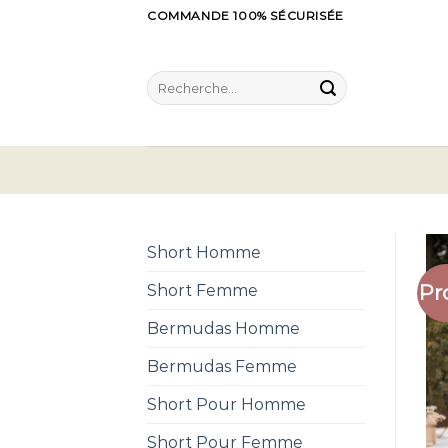
Skip
COMMANDE 100% SÉCURISÉE
to
content
Recherche
pour :
Short Homme
Pr
Short Femme
Bermudas Homme
Bermudas Femme
Short Pour Homme
Short Pour Femme