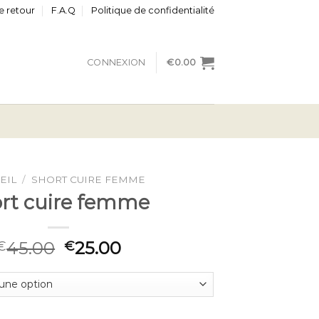
e retour
F.A.Q
Politique de confidentialité
CONNEXION
€
0.00
EIL
/
SHORT CUIRE FEMME
rt cuire femme
45.00
25.00
€
€