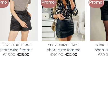
mo !
Promo !
Promo !
SHORT CUIRE FEMME
SHORT CUIRE FEMME
SHORT 
short cuire femme
short cuire femme
short 
€
45.00
€
25.00
€
40.00
€
22.00
€
50.