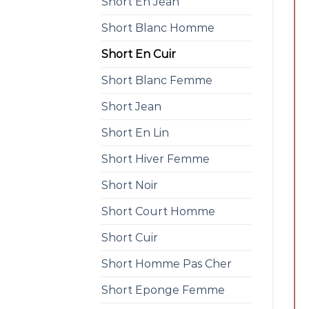
Short En Jean
Short Blanc Homme
Short En Cuir
Short Blanc Femme
Short Jean
Short En Lin
Short Hiver Femme
Short Noir
Short Court Homme
Short Cuir
Short Homme Pas Cher
Short Eponge Femme