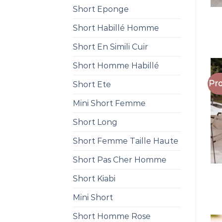
Short Eponge
Short Habillé Homme
Short En Simili Cuir
Short Homme Habillé
Pro
Short Ete
Mini Short Femme
Short Long
Short Femme Taille Haute
Short Pas Cher Homme
Short Kiabi
Mini Short
Short Homme Rose