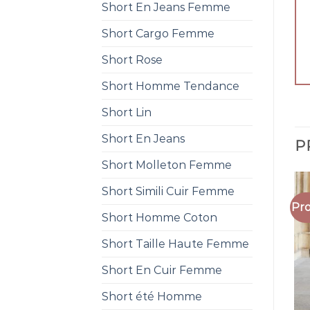
Short En Jeans Femme
Short Cargo Femme
Short Rose
Short Homme Tendance
Short Lin
Short En Jeans
P
Short Molleton Femme
Short Simili Cuir Femme
Pro
Short Homme Coton
Short Taille Haute Femme
Short En Cuir Femme
Short été Homme