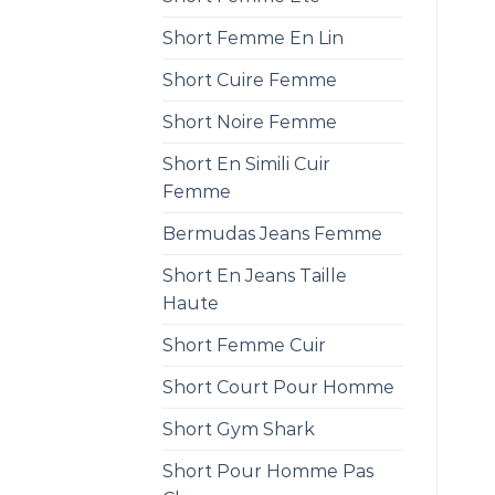
Short Femme En Lin
Short Cuire Femme
Short Noire Femme
Short En Simili Cuir
Femme
Bermudas Jeans Femme
Short En Jeans Taille
Haute
Short Femme Cuir
Short Court Pour Homme
Short Gym Shark
Short Pour Homme Pas