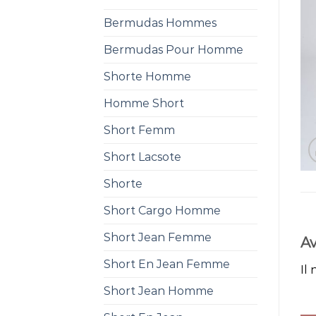
Bermudas Hommes
Bermudas Pour Homme
Shorte Homme
Homme Short
Short Femm
Short Lacsote
Shorte
Short Cargo Homme
Short Jean Femme
Av
Short En Jean Femme
Il 
Short Jean Homme