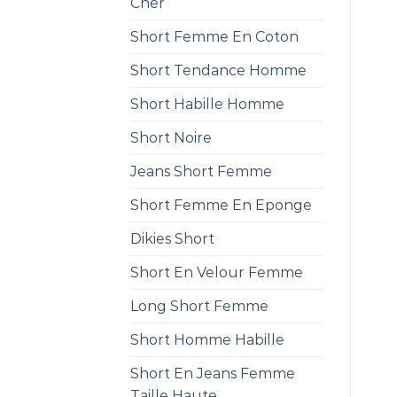
Cher
Short Femme En Coton
Short Tendance Homme
Short Habille Homme
Short Noire
Jeans Short Femme
Short Femme En Eponge
Dikies Short
Short En Velour Femme
Long Short Femme
Short Homme Habille
Short En Jeans Femme
Taille Haute