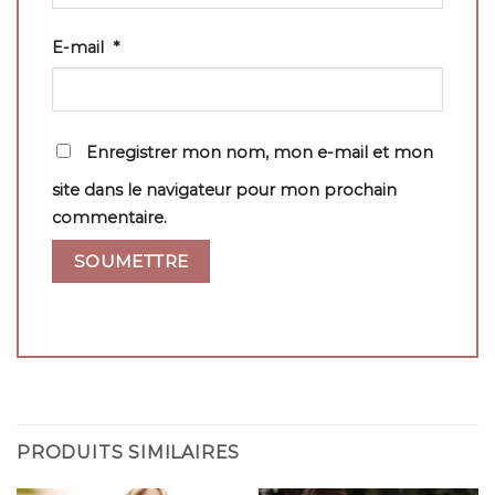
E-mail
*
Enregistrer mon nom, mon e-mail et mon
site dans le navigateur pour mon prochain
commentaire.
PRODUITS SIMILAIRES