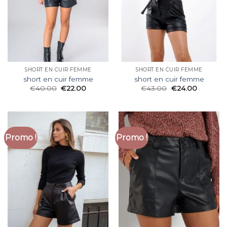
SHORT EN CUIR FEMME
SHORT EN CUIR FEMME
short en cuir femme
short en cuir femme
€
40.00
€
22.00
€
43.00
€
24.00
Promo !
Promo !