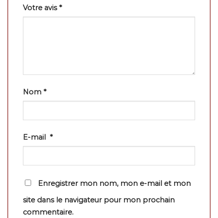
Votre avis
*
Nom
*
E-mail
*
Enregistrer mon nom, mon e-mail et mon
site dans le navigateur pour mon prochain
commentaire.