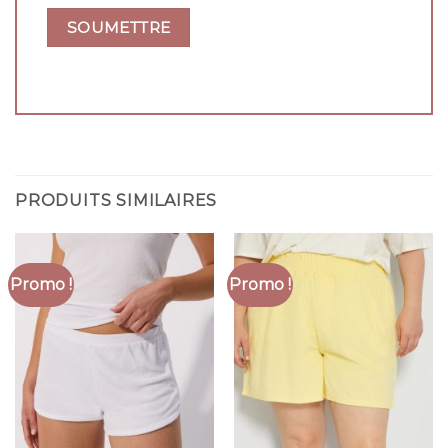
PRODUITS SIMILAIRES
Promo !
Promo !