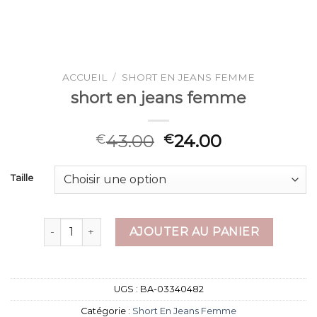
ACCUEIL
/
SHORT EN JEANS FEMME
short en jeans femme
43.00
24.00
€
€
Taille
quantité de short en jeans femme
AJOUTER AU PANIER
UGS :
BA-03340482
Catégorie :
Short En Jeans Femme