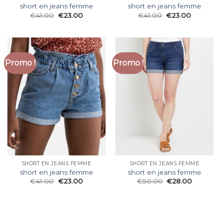
short en jeans femme
short en jeans femme
€
41.00
€
23.00
€
41.00
€
23.00
Promo !
Promo !
SHORT EN JEANS FEMME
SHORT EN JEANS FEMME
short en jeans femme
short en jeans femme
€
41.00
€
23.00
€
50.00
€
28.00