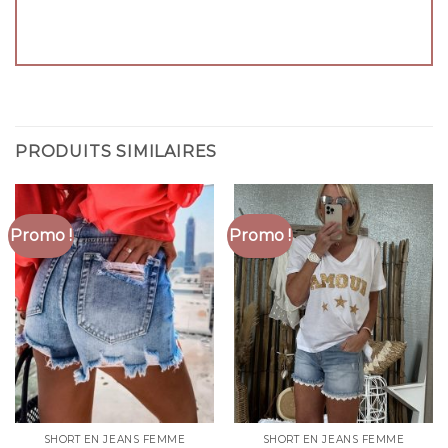
PRODUITS SIMILAIRES
Promo !
Promo !
SHORT EN JEANS FEMME
SHORT EN JEANS FEMME