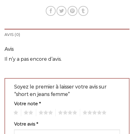
AVIS (0)
Avis
Il n’y a pas encore d’avis.
Soyez le premier à laisser votre avis sur
“short en jeans femme”
Votre note
*
1
2
3
4
5
Votre avis
*