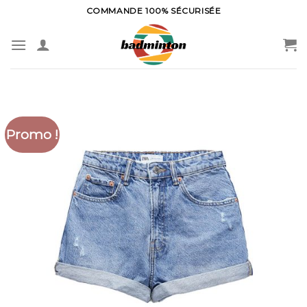
Skip
COMMANDE 100% SÉCURISÉE
to
content
Promo !