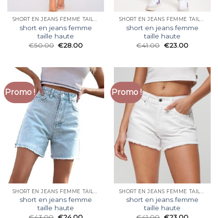
SHORT EN JEANS FEMME TAILLE HAUTE
SHORT EN JEANS FEMME TAILLE HAUTE
short en jeans femme
short en jeans femme
taille haute
taille haute
€
50.00
€
28.00
€
41.00
€
23.00
Promo !
Promo !
SHORT EN JEANS FEMME TAILLE HAUTE
SHORT EN JEANS FEMME TAILLE HAUTE
short en jeans femme
short en jeans femme
taille haute
taille haute
€
43.00
€
24.00
€
41.00
€
23.00