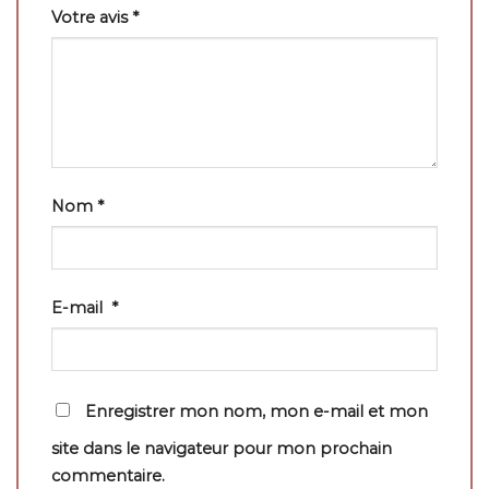
Votre avis
*
Nom
*
E-mail
*
Enregistrer mon nom, mon e-mail et mon
site dans le navigateur pour mon prochain
commentaire.