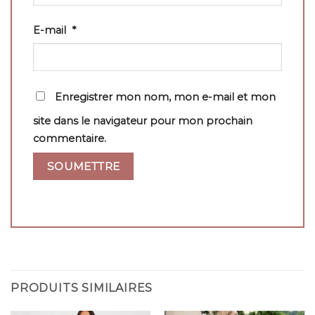
E-mail
*
Enregistrer mon nom, mon e-mail et mon
site dans le navigateur pour mon prochain
commentaire.
PRODUITS SIMILAIRES