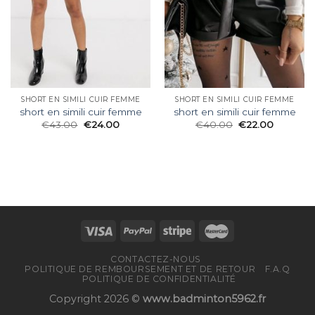
SHORT EN SIMILI CUIR FEMME
SHORT EN SIMILI CUIR FEMME
short en simili cuir femme
short en simili cuir femme
€
43.00
€
24.00
€
40.00
€
22.00
CONTACTEZ-NOUS
POLITIQUE DE REMBOURSEMENT ET DE RETOUR
F.A.Q
POLITIQUE DE CONFIDENTIALITÉ
Copyright 2026 ©
www.badminton5962.fr