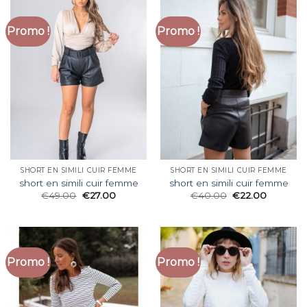
Promo !
Promo !
SHORT EN SIMILI CUIR FEMME
SHORT EN SIMILI CUIR FEMME
short en simili cuir femme
short en simili cuir femme
€
49.00
€
27.00
€
40.00
€
22.00
Promo !
Promo !