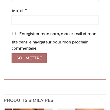
E-mail
*
Enregistrer mon nom, mon e-mail et mon
site dans le navigateur pour mon prochain
commentaire.
PRODUITS SIMILAIRES