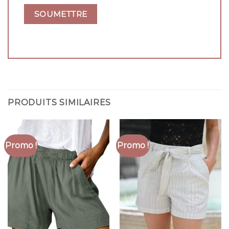
PRODUITS SIMILAIRES
Promo !
Promo !