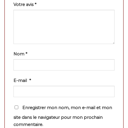
Votre avis
*
Nom
*
E-mail
*
Enregistrer mon nom, mon e-mail et mon
site dans le navigateur pour mon prochain
commentaire.