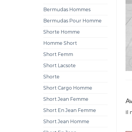
Bermudas Hommes
Bermudas Pour Homme
Shorte Homme
Homme Short
Short Femm
Short Lacsote
Shorte
Short Cargo Homme
Short Jean Femme
Av
Short En Jean Femme
Il 
Short Jean Homme