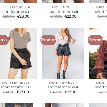
SHORT FEMME CUIR
SHORT FEMME CUIR
SHORT 
short femme cuir
short femme cuir
short 
€
50.00
€
28.00
€
40.00
€
22.00
€
47.
mo !
Promo !
Promo !
SHORT FEMME CUIR
SHORT FEMME CUIR
SHORT 
short femme cuir
short femme cuir
short 
€
41.00
€
23.00
€
40.00
€
22.00
€
45.