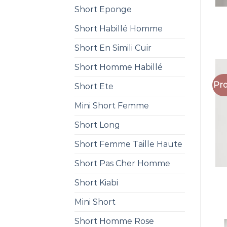
Short Eponge
Short Habillé Homme
Short En Simili Cuir
Short Homme Habillé
Pro
Short Ete
Mini Short Femme
Short Long
Short Femme Taille Haute
Short Pas Cher Homme
Short Kiabi
Mini Short
Short Homme Rose