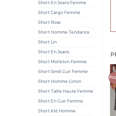
Short En Jeans Femme
Short Cargo Femme
Short Rose
Short Homme Tendance
Short Lin
Short En Jeans
P
Short Molleton Femme
Short Simili Cuir Femme
Pro
Short Homme Coton
Short Taille Haute Femme
Short En Cuir Femme
Short été Homme