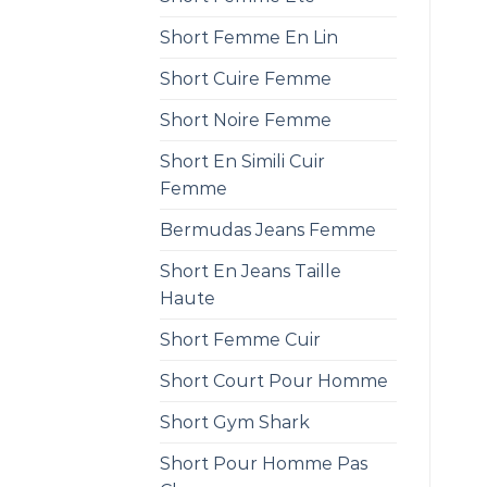
Short Femme En Lin
Short Cuire Femme
Short Noire Femme
Short En Simili Cuir
Femme
Bermudas Jeans Femme
Short En Jeans Taille
Haute
Short Femme Cuir
Short Court Pour Homme
Short Gym Shark
Short Pour Homme Pas