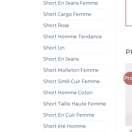
Short En Jeans Femme
Short Cargo Femme
Short Rose
Short Homme Tendance
Short Lin
P
Short En Jeans
Short Molleton Femme
Pro
Short Simili Cuir Femme
Short Homme Coton
Short Taille Haute Femme
Short En Cuir Femme
Short été Homme
S