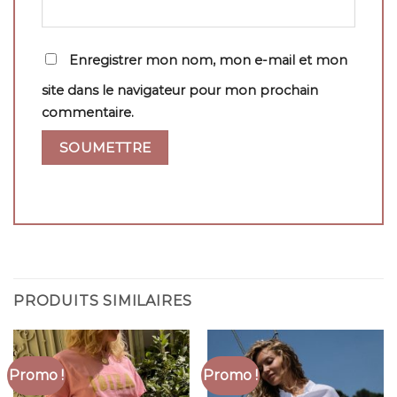
Enregistrer mon nom, mon e-mail et mon
site dans le navigateur pour mon prochain
commentaire.
PRODUITS SIMILAIRES
Promo !
Promo !