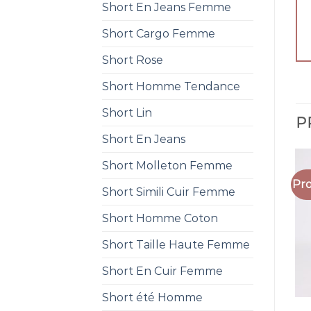
Short En Jeans Femme
Short Cargo Femme
Short Rose
Short Homme Tendance
Short Lin
P
Short En Jeans
Short Molleton Femme
Pro
Short Simili Cuir Femme
Short Homme Coton
Short Taille Haute Femme
Short En Cuir Femme
Short été Homme