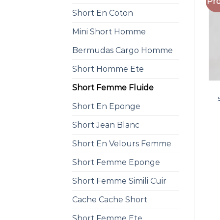
Pro
Short En Coton
Mini Short Homme
Bermudas Cargo Homme
Short Homme Ete
Short Femme Fluide
Short En Eponge
Short Jean Blanc
Short En Velours Femme
Short Femme Eponge
Short Femme Simili Cuir
Cache Cache Short
Short Femme Ete