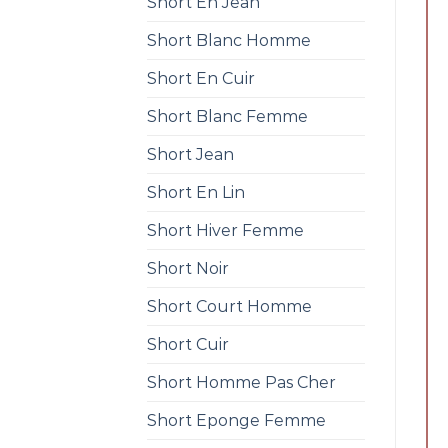
Short En Jean
Short Blanc Homme
Short En Cuir
Short Blanc Femme
Short Jean
Short En Lin
Short Hiver Femme
Short Noir
Short Court Homme
Short Cuir
Short Homme Pas Cher
Short Eponge Femme