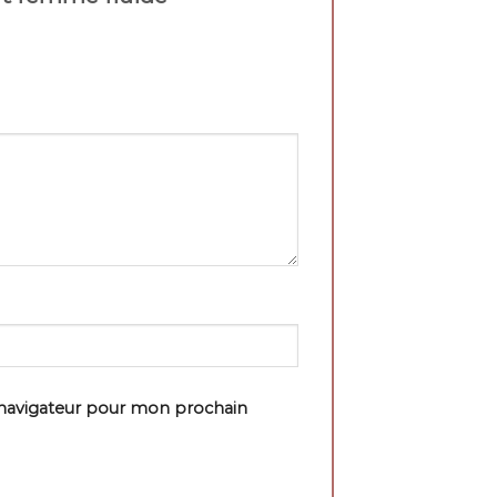
 navigateur pour mon prochain