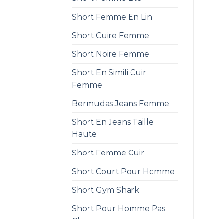
Short Femme En Lin
Short Cuire Femme
Short Noire Femme
Short En Simili Cuir
Femme
Bermudas Jeans Femme
Short En Jeans Taille
Haute
Short Femme Cuir
Short Court Pour Homme
Short Gym Shark
Short Pour Homme Pas