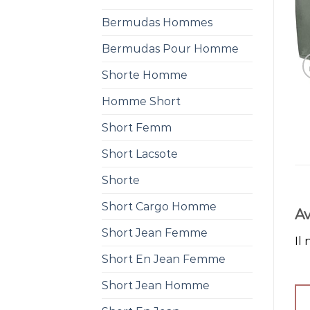
Bermudas Hommes
Bermudas Pour Homme
Shorte Homme
Homme Short
Short Femm
Short Lacsote
Shorte
Short Cargo Homme
Av
Short Jean Femme
Il 
Short En Jean Femme
Short Jean Homme