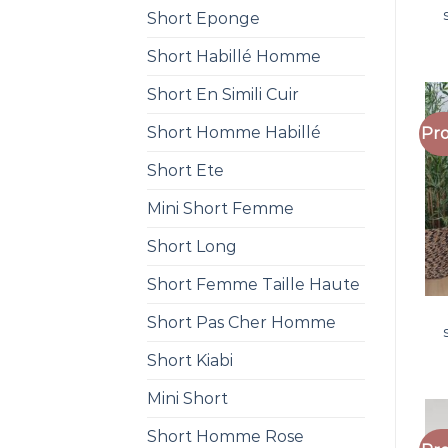
Short Eponge
Short Habillé Homme
Short En Simili Cuir
Short Homme Habillé
Pro
Short Ete
Mini Short Femme
Short Long
Short Femme Taille Haute
Short Pas Cher Homme
Short Kiabi
Mini Short
Short Homme Rose