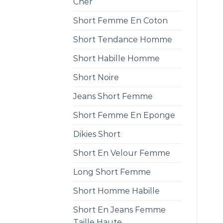
Cher
Short Femme En Coton
Short Tendance Homme
Short Habille Homme
Short Noire
Jeans Short Femme
Short Femme En Eponge
Dikies Short
Short En Velour Femme
Long Short Femme
Short Homme Habille
Short En Jeans Femme
Taille Haute