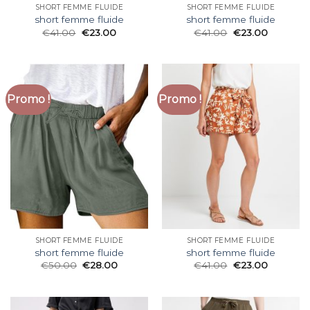
SHORT FEMME FLUIDE
SHORT FEMME FLUIDE
short femme fluide
short femme fluide
€
41.00
€
23.00
€
41.00
€
23.00
Promo !
Promo !
SHORT FEMME FLUIDE
SHORT FEMME FLUIDE
short femme fluide
short femme fluide
€
50.00
€
28.00
€
41.00
€
23.00