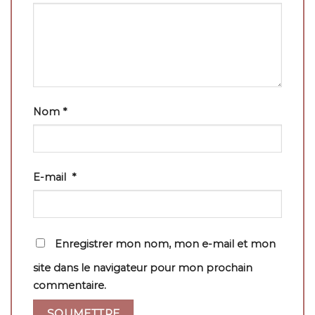
Nom
*
E-mail
*
Enregistrer mon nom, mon e-mail et mon
site dans le navigateur pour mon prochain
commentaire.