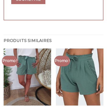
PRODUITS SIMILAIRES
Promo !
Promo !