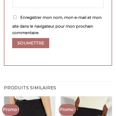
Enregistrer mon nom, mon e-mail et mon
site dans le navigateur pour mon prochain
commentaire.
PRODUITS SIMILAIRES
Promo !
Promo !