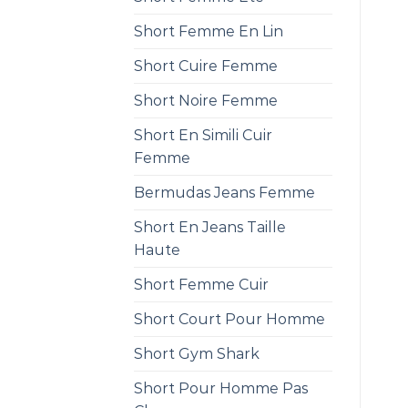
Short Femme En Lin
Short Cuire Femme
Short Noire Femme
Short En Simili Cuir
Femme
Bermudas Jeans Femme
Short En Jeans Taille
Haute
Short Femme Cuir
Short Court Pour Homme
Short Gym Shark
Short Pour Homme Pas