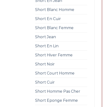
Short En Jean
Short Blanc Homme
Short En Cuir
Short Blanc Femme
Short Jean
Short En Lin
Short Hiver Femme
Short Noir
Short Court Homme
Short Cuir
Short Homme Pas Cher
Short Eponge Femme