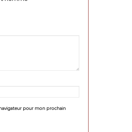
 navigateur pour mon prochain