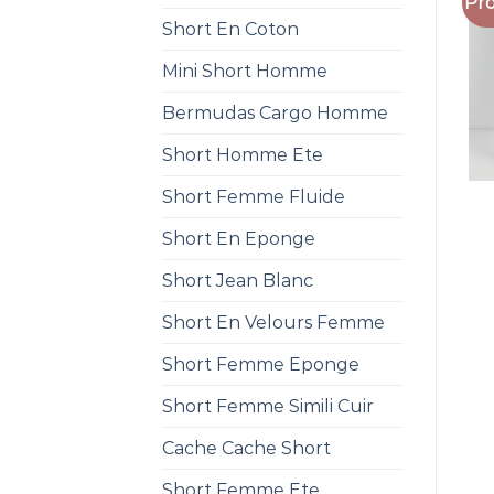
Pro
Short En Coton
Mini Short Homme
Bermudas Cargo Homme
Short Homme Ete
Short Femme Fluide
Short En Eponge
Short Jean Blanc
Short En Velours Femme
Short Femme Eponge
Short Femme Simili Cuir
Cache Cache Short
Short Femme Ete