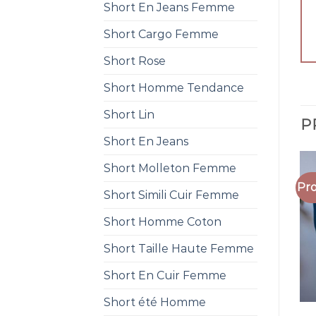
Short En Jeans Femme
Short Cargo Femme
Short Rose
Short Homme Tendance
Short Lin
P
Short En Jeans
Short Molleton Femme
Pro
Short Simili Cuir Femme
Short Homme Coton
Short Taille Haute Femme
Short En Cuir Femme
Short été Homme