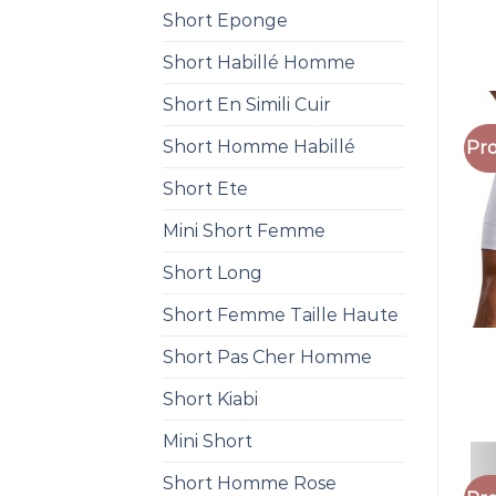
Short Eponge
Short Habillé Homme
Short En Simili Cuir
Short Homme Habillé
Pro
Short Ete
Mini Short Femme
Short Long
Short Femme Taille Haute
Short Pas Cher Homme
Short Kiabi
Mini Short
Short Homme Rose