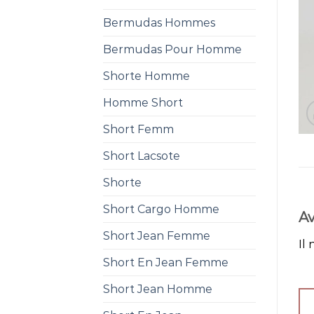
Bermudas Hommes
Bermudas Pour Homme
Shorte Homme
Homme Short
Short Femm
Short Lacsote
Shorte
Short Cargo Homme
Av
Short Jean Femme
Il 
Short En Jean Femme
Short Jean Homme