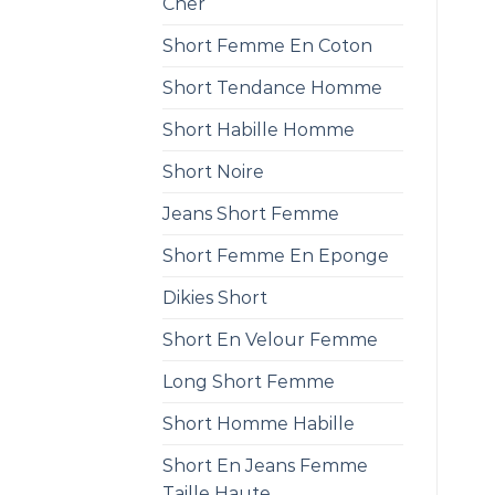
Cher
Short Femme En Coton
Short Tendance Homme
Short Habille Homme
Short Noire
Jeans Short Femme
Short Femme En Eponge
Dikies Short
Short En Velour Femme
Long Short Femme
Short Homme Habille
Short En Jeans Femme
Taille Haute