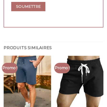
PRODUITS SIMILAIRES
Promo !
Promo !