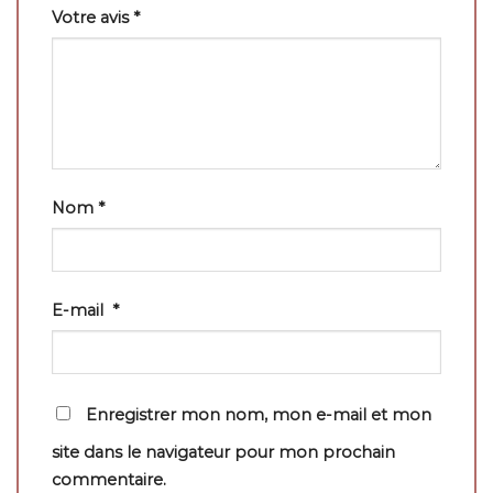
Votre avis
*
Nom
*
E-mail
*
Enregistrer mon nom, mon e-mail et mon
site dans le navigateur pour mon prochain
commentaire.