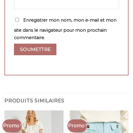
Enregistrer mon nom, mon e-mail et mon
site dans le navigateur pour mon prochain
commentaire.
PRODUITS SIMILAIRES
Promo !
Promo !