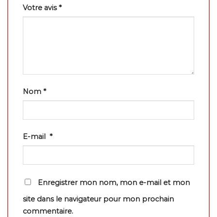
Votre avis
*
Nom
*
E-mail
*
Enregistrer mon nom, mon e-mail et mon
site dans le navigateur pour mon prochain
commentaire.