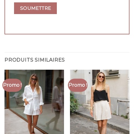
PRODUITS SIMILAIRES
Promo !
Promo !