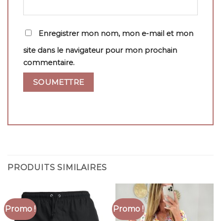
Enregistrer mon nom, mon e-mail et mon
site dans le navigateur pour mon prochain
commentaire.
PRODUITS SIMILAIRES
Promo !
Promo !