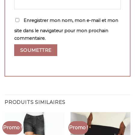
Enregistrer mon nom, mon e-mail et mon
site dans le navigateur pour mon prochain
commentaire.
PRODUITS SIMILAIRES
Promo !
Promo !