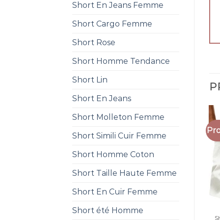
Short En Jeans Femme
Short Cargo Femme
Short Rose
Short Homme Tendance
Short Lin
P
Short En Jeans
Short Molleton Femme
Pro
Short Simili Cuir Femme
Short Homme Coton
Short Taille Haute Femme
Short En Cuir Femme
Short été Homme
S