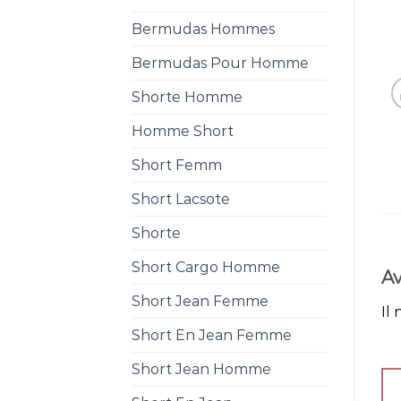
Bermudas Hommes
Bermudas Pour Homme
Shorte Homme
Homme Short
Short Femm
Short Lacsote
Shorte
Short Cargo Homme
Av
Short Jean Femme
Il 
Short En Jean Femme
Short Jean Homme