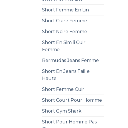
Short Femme En Lin
Short Cuire Femme
Short Noire Femme
Short En Simili Cuir
Femme
Bermudas Jeans Femme
Short En Jeans Taille
Haute
Short Femme Cuir
Short Court Pour Homme
Short Gym Shark
Short Pour Homme Pas