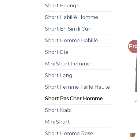
Short Eponge
Short Habillé Homme
Short En Simili Cuir
Short Homme Habillé
Pro
Short Ete
Mini Short Femme
Short Long
Short Femme Taille Haute
Short Pas Cher Homme
S
Short Kiabi
Mini Short
Short Homme Rose