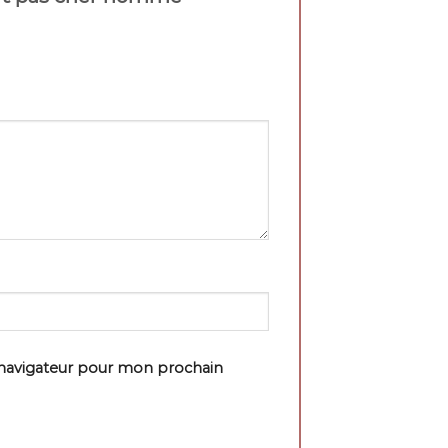
 navigateur pour mon prochain