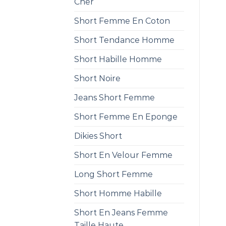
Cher
Short Femme En Coton
Short Tendance Homme
Short Habille Homme
Short Noire
Jeans Short Femme
Short Femme En Eponge
Dikies Short
Short En Velour Femme
Long Short Femme
Short Homme Habille
Short En Jeans Femme
Taille Haute