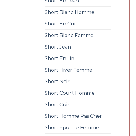
Short En Jean
Short Blanc Homme
Short En Cuir
Short Blanc Femme
Short Jean
Short En Lin
Short Hiver Femme
Short Noir
Short Court Homme
Short Cuir
Short Homme Pas Cher
Short Eponge Femme