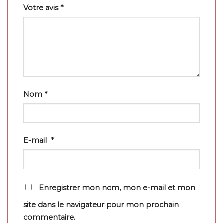
Votre avis
*
Nom
*
E-mail
*
Enregistrer mon nom, mon e-mail et mon
site dans le navigateur pour mon prochain
commentaire.