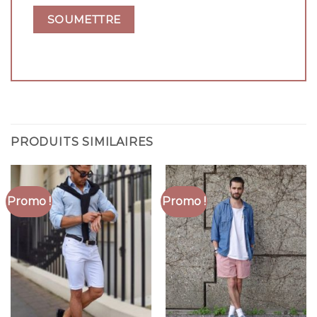
PRODUITS SIMILAIRES
Promo !
Promo !