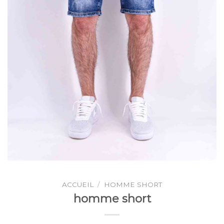
ACCUEIL
/
HOMME SHORT
homme short