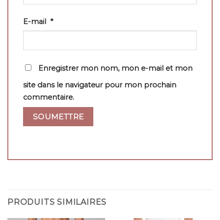
E-mail
*
Enregistrer mon nom, mon e-mail et mon
site dans le navigateur pour mon prochain
commentaire.
PRODUITS SIMILAIRES