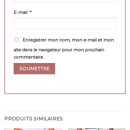
E-mail
*
Enregistrer mon nom, mon e-mail et mon
site dans le navigateur pour mon prochain
commentaire.
PRODUITS SIMILAIRES