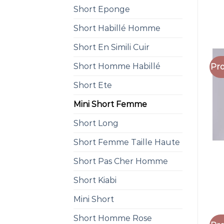
Short Eponge
Short Habillé Homme
Short En Simili Cuir
Short Homme Habillé
Pro
Short Ete
Mini Short Femme
Short Long
Short Femme Taille Haute
Short Pas Cher Homme
Short Kiabi
Mini Short
Short Homme Rose