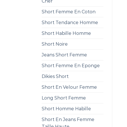
Cher
Short Femme En Coton
Short Tendance Homme
Short Habille Homme
Short Noire
Jeans Short Femme
Short Femme En Eponge
Dikies Short
Short En Velour Femme
Long Short Femme
Short Homme Habille
Short En Jeans Femme
Taille Haute