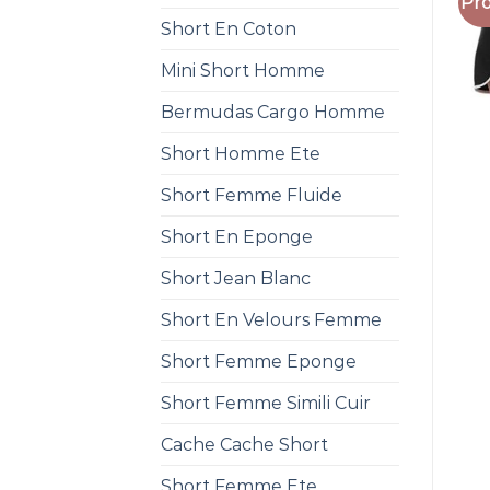
Pro
Short En Coton
Mini Short Homme
Bermudas Cargo Homme
Short Homme Ete
Short Femme Fluide
Short En Eponge
Short Jean Blanc
Short En Velours Femme
Short Femme Eponge
Short Femme Simili Cuir
Cache Cache Short
Short Femme Ete