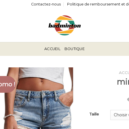
Contactez-nous
Politique de remboursement et d
ACCUEIL
BOUTIQUE
ACC
mi
omo !
Taille