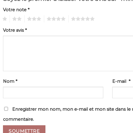
Votre note
*
1
2
3
4
5
Votre avis
*
Nom
*
E-mail
*
Enregistrer mon nom, mon e-mail et mon site dans le
commentaire.