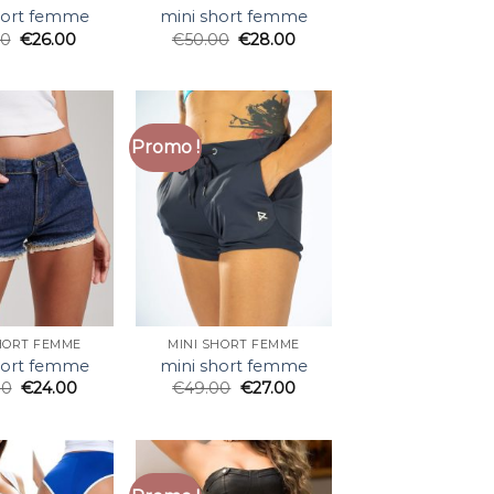
hort femme
mini short femme
00
€
26.00
€
50.00
€
28.00
Promo !
HORT FEMME
MINI SHORT FEMME
hort femme
mini short femme
00
€
24.00
€
49.00
€
27.00