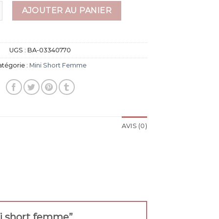
e mini short femme
AJOUTER AU PANIER
UGS :
BA-03340770
atégorie :
Mini Short Femme
AVIS (0)
ini short femme”