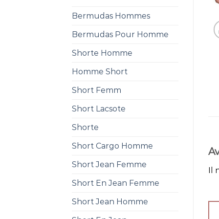
Bermudas Hommes
Bermudas Pour Homme
Shorte Homme
Homme Short
Short Femm
Short Lacsote
Shorte
Short Cargo Homme
Av
Short Jean Femme
Il 
Short En Jean Femme
Short Jean Homme