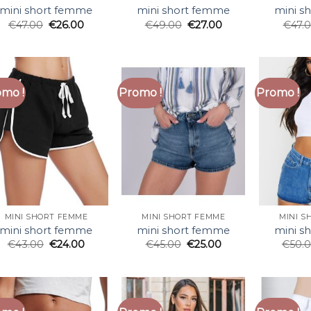
mini short femme
mini short femme
mini s
€
47.00
€
26.00
€
49.00
€
27.00
€
47.
mo !
Promo !
Promo !
MINI SHORT FEMME
MINI SHORT FEMME
MINI S
mini short femme
mini short femme
mini s
€
43.00
€
24.00
€
45.00
€
25.00
€
50.