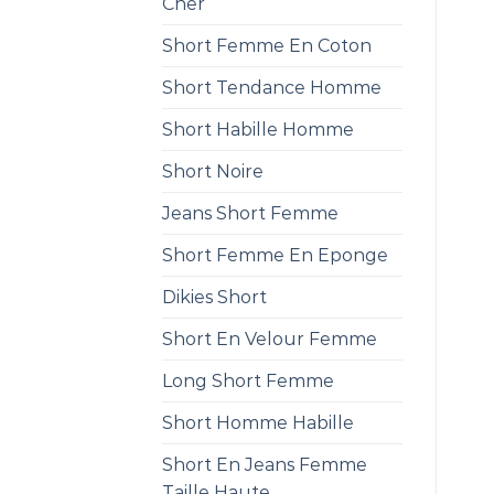
Cher
Short Femme En Coton
Short Tendance Homme
Short Habille Homme
Short Noire
Jeans Short Femme
Short Femme En Eponge
Dikies Short
Short En Velour Femme
Long Short Femme
Short Homme Habille
Short En Jeans Femme
Taille Haute