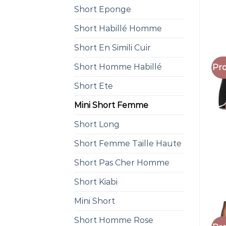
Short Eponge
Short Habillé Homme
Short En Simili Cuir
Short Homme Habillé
Pro
Short Ete
Mini Short Femme
Short Long
Short Femme Taille Haute
Short Pas Cher Homme
Short Kiabi
Mini Short
Short Homme Rose