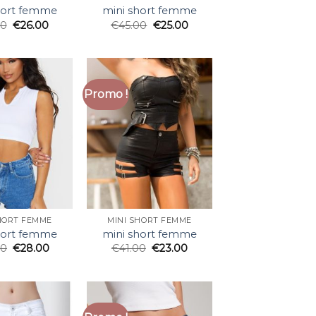
hort femme
mini short femme
00
€
26.00
€
45.00
€
25.00
Promo !
HORT FEMME
MINI SHORT FEMME
hort femme
mini short femme
00
€
28.00
€
41.00
€
23.00