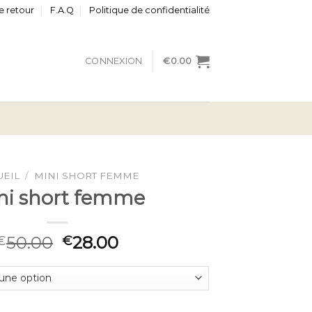
e retour
F.A.Q
Politique de confidentialité
CONNEXION
€
0.00
UEIL
/
MINI SHORT FEMME
ni short femme
50.00
28.00
€
€