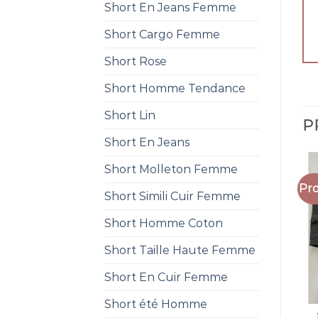
Short En Jeans Femme
Short Cargo Femme
Short Rose
Short Homme Tendance
Short Lin
P
Short En Jeans
Short Molleton Femme
Pro
Short Simili Cuir Femme
Short Homme Coton
Short Taille Haute Femme
Short En Cuir Femme
Short été Homme