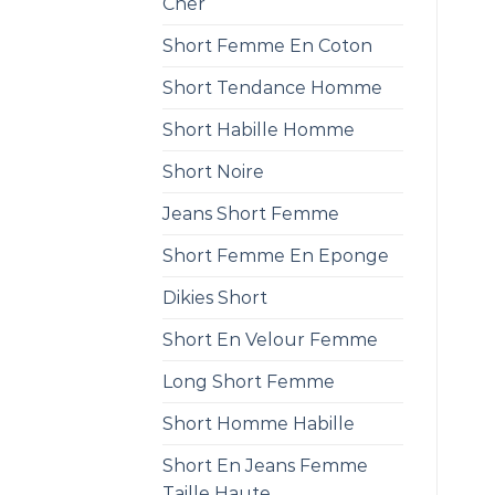
Cher
Short Femme En Coton
Short Tendance Homme
Short Habille Homme
Short Noire
Jeans Short Femme
Short Femme En Eponge
Dikies Short
Short En Velour Femme
Long Short Femme
Short Homme Habille
Short En Jeans Femme
Taille Haute