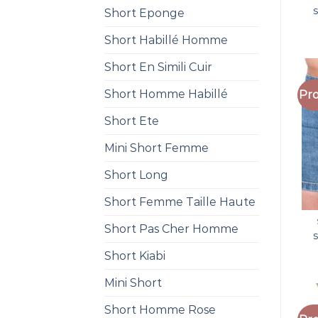
Short Eponge
Short Habillé Homme
Short En Simili Cuir
Short Homme Habillé
Pro
Short Ete
Mini Short Femme
Short Long
Short Femme Taille Haute
Short Pas Cher Homme
Short Kiabi
Mini Short
Short Homme Rose