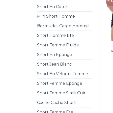
Pro
Short En Coton
Mini Short Homme
Bermudas Cargo Homme
Short Homme Ete
Short Femme Fluide
Short En Eponge
Short Jean Blanc
Short En Velours Femme
Short Femme Eponge
Short Femme Simili Cuir
Cache Cache Short
Short Femme Ete