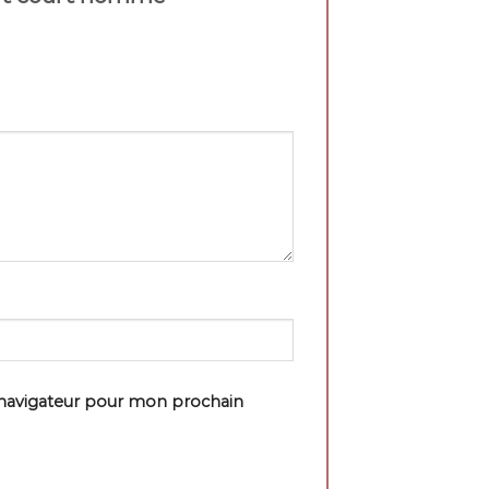
 navigateur pour mon prochain