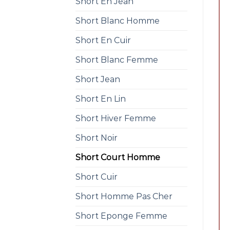
Short En Jean
Short Blanc Homme
Short En Cuir
Short Blanc Femme
Short Jean
Short En Lin
Short Hiver Femme
Short Noir
Short Court Homme
Short Cuir
Short Homme Pas Cher
Short Eponge Femme