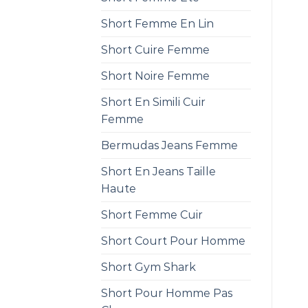
Short Femme En Lin
Short Cuire Femme
Short Noire Femme
Short En Simili Cuir
Femme
Bermudas Jeans Femme
Short En Jeans Taille
Haute
Short Femme Cuir
Short Court Pour Homme
Short Gym Shark
Short Pour Homme Pas