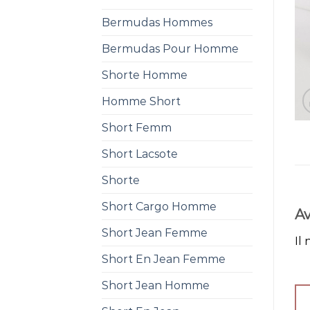
Bermudas Hommes
Bermudas Pour Homme
Shorte Homme
Homme Short
Short Femm
Short Lacsote
Shorte
Short Cargo Homme
Av
Short Jean Femme
Il 
Short En Jean Femme
Short Jean Homme