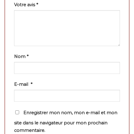
Votre avis
*
Nom
*
E-mail
*
Enregistrer mon nom, mon e-mail et mon
site dans le navigateur pour mon prochain
commentaire.