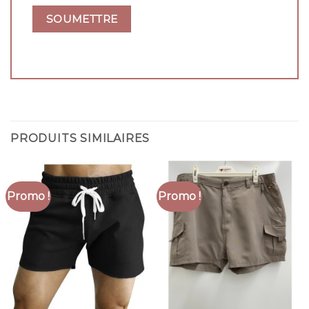
PRODUITS SIMILAIRES
Promo !
Promo !