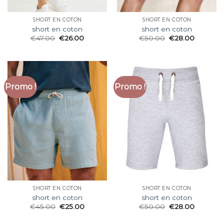
SHORT EN COTON
SHORT EN COTON
short en coton
short en coton
€
47.00
€
26.00
€
50.00
€
28.00
Promo !
Promo !
SHORT EN COTON
SHORT EN COTON
short en coton
short en coton
€
45.00
€
25.00
€
50.00
€
28.00