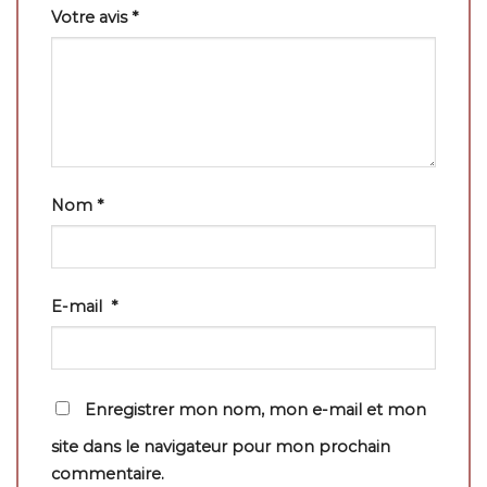
Votre avis
*
Nom
*
E-mail
*
Enregistrer mon nom, mon e-mail et mon
site dans le navigateur pour mon prochain
commentaire.