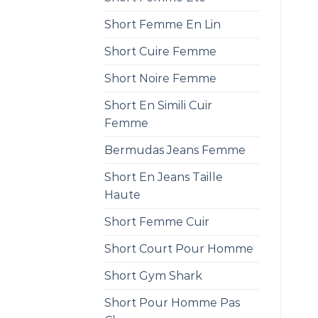
Short Femme En Lin
Short Cuire Femme
Short Noire Femme
Short En Simili Cuir
Femme
Bermudas Jeans Femme
Short En Jeans Taille
Haute
Short Femme Cuir
Short Court Pour Homme
Short Gym Shark
Short Pour Homme Pas