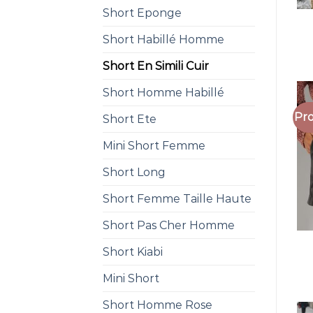
Short Eponge
Short Habillé Homme
Short En Simili Cuir
Short Homme Habillé
Pro
Short Ete
Mini Short Femme
Short Long
Short Femme Taille Haute
Short Pas Cher Homme
Short Kiabi
Mini Short
Short Homme Rose