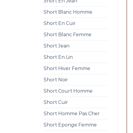
Short En Jean
Short Blanc Homme
Short En Cuir
Short Blanc Femme
Short Jean
Short En Lin
Short Hiver Femme
Short Noir
Short Court Homme
Short Cuir
Short Homme Pas Cher
Short Eponge Femme