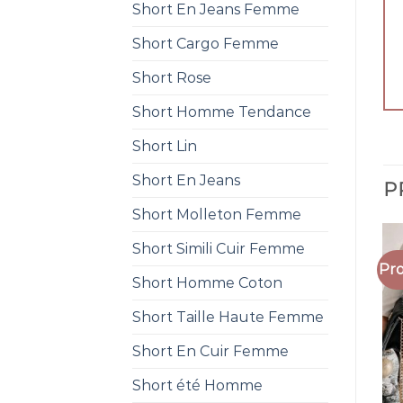
Short En Jeans Femme
Short Cargo Femme
Short Rose
Short Homme Tendance
Short Lin
Short En Jeans
P
Short Molleton Femme
Short Simili Cuir Femme
Pro
Short Homme Coton
Short Taille Haute Femme
Short En Cuir Femme
Short été Homme