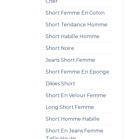
Cher
Short Femme En Coton
Short Tendance Homme
Short Habille Homme
Short Noire
Jeans Short Femme
Short Femme En Eponge
Dikies Short
Short En Velour Femme
Long Short Femme
Short Homme Habille
Short En Jeans Femme
Taille Haute