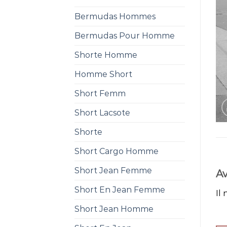
Bermudas Hommes
Bermudas Pour Homme
Shorte Homme
Homme Short
Short Femm
Short Lacsote
Shorte
Short Cargo Homme
Short Jean Femme
Av
Short En Jean Femme
Il 
Short Jean Homme