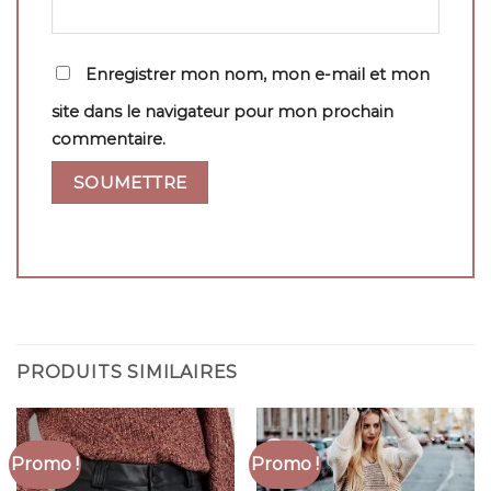
Enregistrer mon nom, mon e-mail et mon
site dans le navigateur pour mon prochain
commentaire.
PRODUITS SIMILAIRES
Promo !
Promo !