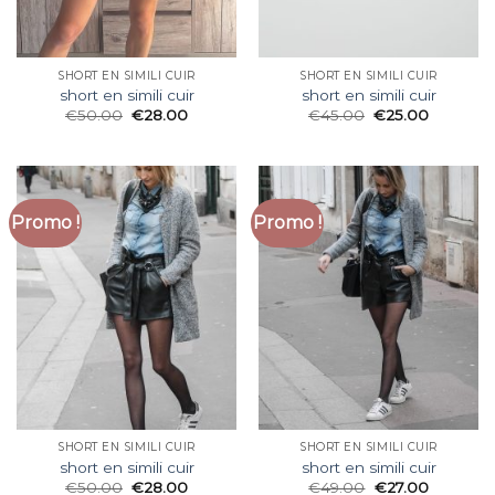
SHORT EN SIMILI CUIR
SHORT EN SIMILI CUIR
short en simili cuir
short en simili cuir
€
50.00
€
28.00
€
45.00
€
25.00
Promo !
Promo !
SHORT EN SIMILI CUIR
SHORT EN SIMILI CUIR
short en simili cuir
short en simili cuir
€
50.00
€
28.00
€
49.00
€
27.00